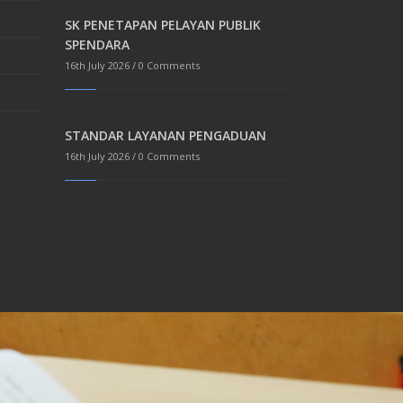
SK PENETAPAN PELAYAN PUBLIK
SPENDARA
16th July 2026 /
0 Comments
STANDAR LAYANAN PENGADUAN
16th July 2026 /
0 Comments