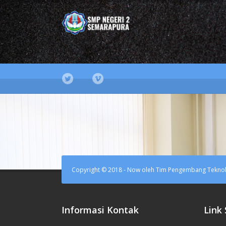
Copyright © 2018 - Now oleh Tim Pengembang Teknol
Informasi Kontak
Link