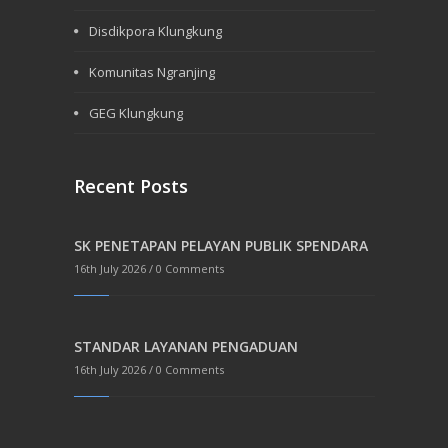
Disdikpora Klungkung
Komunitas Ngranjing
GEG Klungkung
Recent Posts
SK PENETAPAN PELAYAN PUBLIK SPENDARA
16th July 2026 /
0 Comments
STANDAR LAYANAN PENGADUAN
16th July 2026 /
0 Comments