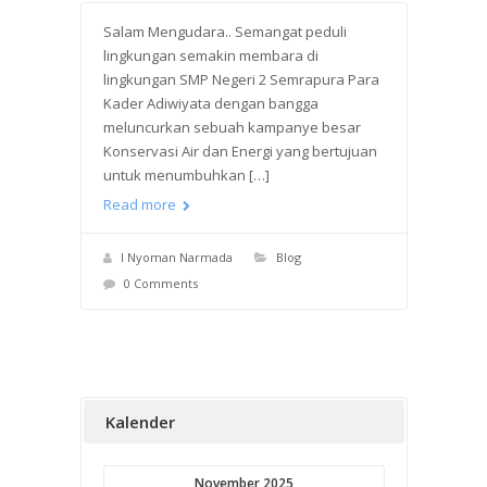
Salam Mengudara.. Semangat peduli
lingkungan semakin membara di
lingkungan SMP Negeri 2 Semrapura Para
Kader Adiwiyata dengan bangga
meluncurkan sebuah kampanye besar
Konservasi Air dan Energi yang bertujuan
untuk menumbuhkan […]
Read more
I Nyoman Narmada
Blog
0 Comments
Kalender
November 2025