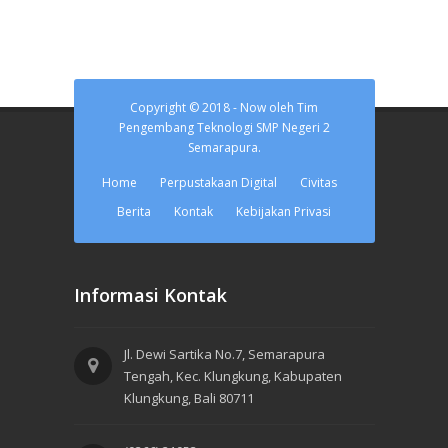
Copyright © 2018 - Now oleh Tim
Pengembang Teknologi SMP Negeri 2
Semarapura.
Home
Perpustakaan Digital
Civitas
Berita
Kontak
Kebijakan Privasi
Informasi Kontak
Jl. Dewi Sartika No.7, Semarapura
Tengah, Kec. Klungkung, Kabupaten
Klungkung, Bali 80711