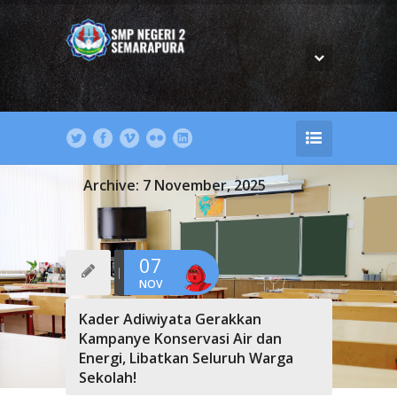
Archive: 7 November, 2025
07
NOV
Kader Adiwiyata Gerakkan
Kampanye Konservasi Air dan
Energi, Libatkan Seluruh Warga
Sekolah!