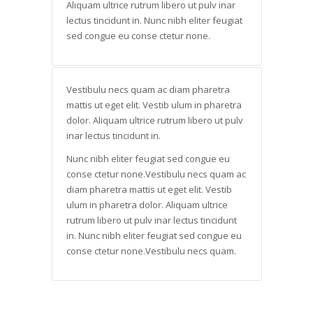
Aliquam ultrice rutrum libero ut pulv inar
lectus tincidunt in. Nunc nibh eliter feugiat
sed congue eu conse ctetur none.
Vestibulu necs quam ac diam pharetra
mattis ut eget elit. Vestib ulum in pharetra
dolor. Aliquam ultrice rutrum libero ut pulv
inar lectus tincidunt in.
Nunc nibh eliter feugiat sed congue eu
conse ctetur none.Vestibulu necs quam ac
diam pharetra mattis ut eget elit. Vestib
ulum in pharetra dolor. Aliquam ultrice
rutrum libero ut pulv inar lectus tincidunt
in. Nunc nibh eliter feugiat sed congue eu
conse ctetur none.Vestibulu necs quam.